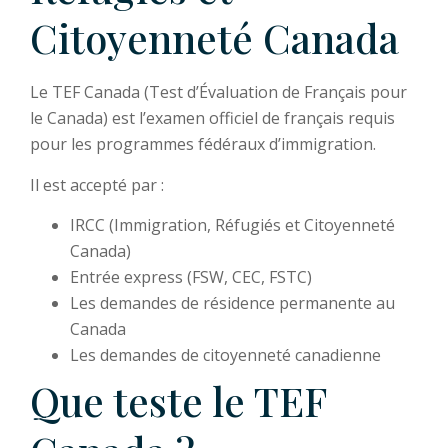
Citoyenneté Canada
Le TEF Canada (Test d’Évaluation de Français pour
le Canada) est l’examen officiel de français requis
pour les programmes fédéraux d’immigration.
Il est accepté par :
IRCC (Immigration, Réfugiés et Citoyenneté
Canada)
Entrée express (FSW, CEC, FSTC)
Les demandes de résidence permanente au
Canada
Les demandes de citoyenneté canadienne
Que teste le TEF