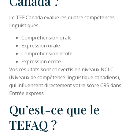
Canada ?
Le TEF Canada évalue les quatre compétences
linguistiques :
Compréhension orale
Expression orale
Compréhension écrite
Expression écrite
Vos résultats sont convertis en niveaux NCLC
(Niveaux de compétence linguistique canadiens),
qui influencent directement votre score CRS dans
Entrée express.
Qu’est-ce que le
TEFAQ ?