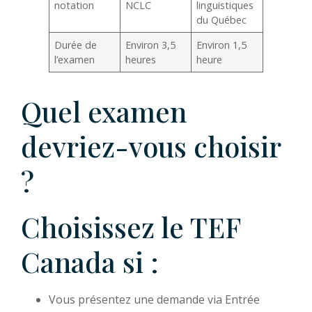
notation
NCLC
linguistiques
du Québec
Durée de
Environ 3,5
Environ 1,5
l’examen
heures
heure
Quel examen
devriez-vous choisir
?
Choisissez le TEF
Canada si :
Vous présentez une demande via Entrée