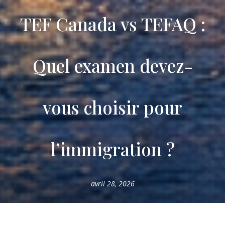
TEF Canada vs TEFAQ :
Quel examen devez-
vous choisir pour
l’immigration ?
avril 28, 2026