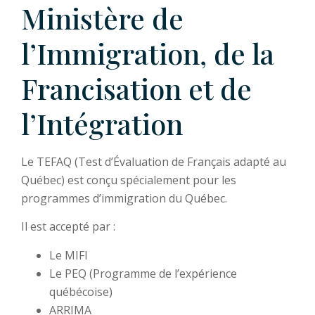
Ministère de
l’Immigration, de la
Francisation et de
l’Intégration
Le TEFAQ (Test d’Évaluation de Français adapté au
Québec) est conçu spécialement pour les
programmes d’immigration du Québec.
Il est accepté par :
Le MIFI
Le PEQ (Programme de l’expérience
québécoise)
ARRIMA