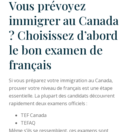
Vous prévoyez
immigrer au Canada
? Choisissez d’abord
le bon examen de
français
Si vous préparez votre immigration au Canada,
prouver votre niveau de français est une étape
essentielle. La plupart des candidats découvrent
rapidement deux examens officiels :
TEF Canada
TEFAQ
Même s’ils se ressemblent, ces examens sont