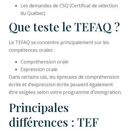
Les demandes de CSQ (Certificat de sélection
du Québec)
Que teste le TEFAQ ?
Le TEFAQ se concentre principalement sur les
compétences orales :
Compréhension orale
Expression orale
Dans certains cas, les épreuves de compréhension
écrite et d’expression écrite peuvent également
être exigées selon votre programme d’immigration.
Principales
différences : TEF