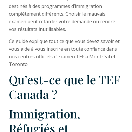
destinés à des programmes d’immigration
complètement différents. Choisir le mauvais
examen peut retarder votre demande ou rendre
vos résultats inutilisables.
Ce guide explique tout ce que vous devez savoir et
vous aide à vous inscrire en toute confiance dans
nos centres officiels d’examen TEF à Montréal et
Toronto.
Qu’est-ce que le TEF
Canada ?
Immigration,
Réfugiés et