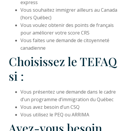
express
Vous souhaitez immigrer ailleurs au Canada
(hors Québec)
Vous voulez obtenir des points de français
pour améliorer votre score CRS
Vous faites une demande de citoyenneté
canadienne
Choisissez le TEFAQ
si :
Vous présentez une demande dans le cadre
d’un programme d’immigration du Québec
Vous avez besoin d’un CSQ
Vous utilisez le PEQ ou ARRIMA
Avez-vous besoin